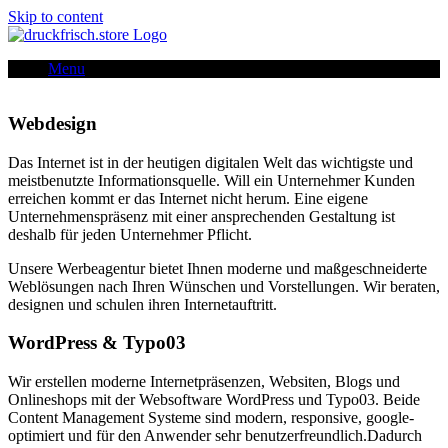
Skip to content
Menu
Webdesign
Das Internet ist in der heutigen digitalen Welt das wichtigste und
meistbenutzte Informationsquelle. Will ein Unternehmer Kunden
erreichen kommt er das Internet nicht herum. Eine eigene
Unternehmenspräsenz mit einer ansprechenden Gestaltung ist
deshalb für jeden Unternehmer Pflicht.
Unsere Werbeagentur bietet Ihnen moderne und maßgeschneiderte
Weblösungen nach Ihren Wünschen und Vorstellungen. Wir beraten,
designen und schulen ihren Internetauftritt.
WordPress & Typo03
Wir erstellen moderne Internetpräsenzen, Websiten, Blogs und
Onlineshops mit der Websoftware WordPress und Typo03. Beide
Content Management Systeme sind modern, responsive, google-
optimiert und für den Anwender sehr benutzerfreundlich.Dadurch