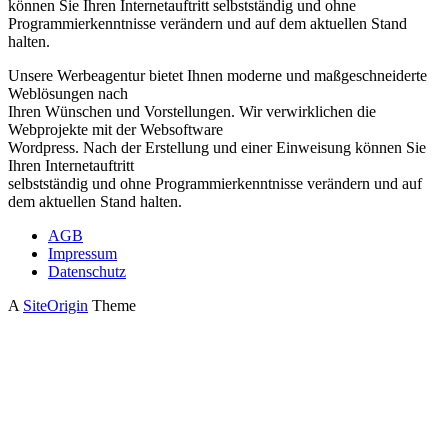
können Sie Ihren Internetauftritt selbstständig und ohne
Programmierkenntnisse verändern und auf dem aktuellen Stand
halten.
Unsere Werbeagentur bietet Ihnen moderne und maßgeschneiderte
Weblösungen nach
Ihren Wünschen und Vorstellungen. Wir verwirklichen die
Webprojekte mit der Websoftware
Wordpress. Nach der Erstellung und einer Einweisung können Sie
Ihren Internetauftritt
selbstständig und ohne Programmierkenntnisse verändern und auf
dem aktuellen Stand halten.
AGB
Impressum
Datenschutz
A
SiteOrigin
Theme